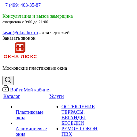
+7 (499) 403-35-87
Консультация и вызов замерщика
ежедневно с 9:00 до 21:00
fasad@oknalux.ru
- для чертежей
Заказать звонок
Московские пластиковые окна
Войти
Мой кабинет
Каталог
Услуги
ОСТЕКЛЕНИЕ
Пластиковые
ТЕРРАСЫ,
окна
ВЕРАНДЫ,
БЕСЕДКИ
Алюминиевые
РЕМОНТ ОКОН
окна
ПВХ