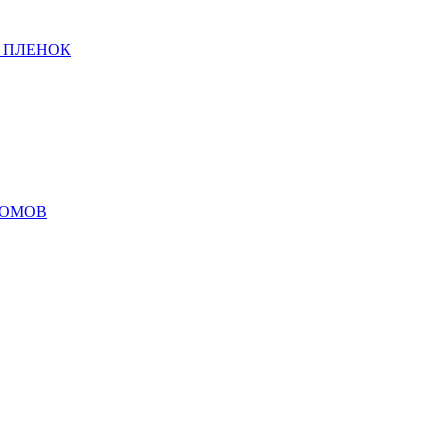
 ПЛЕНОК
ДОМОВ