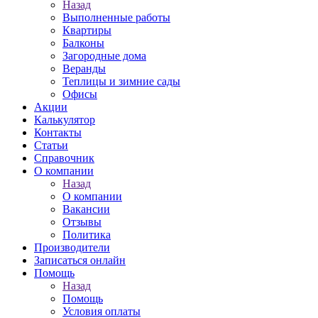
Назад
Выполненные работы
Квартиры
Балконы
Загородные дома
Веранды
Теплицы и зимние сады
Офисы
Акции
Калькулятор
Контакты
Статьи
Справочник
О компании
Назад
О компании
Вакансии
Отзывы
Политика
Производители
Записаться онлайн
Помощь
Назад
Помощь
Условия оплаты