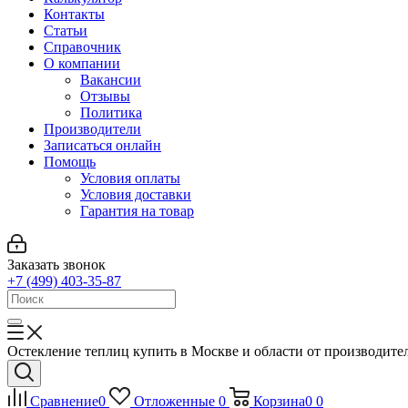
Контакты
Статьи
Справочник
О компании
Вакансии
Отзывы
Политика
Производители
Записаться онлайн
Помощь
Условия оплаты
Условия доставки
Гарантия на товар
Заказать звонок
+7 (499) 403-35-87
Остекление теплиц купить в Москве и области от производите
Сравнение
0
Отложенные
0
Корзина
0
0