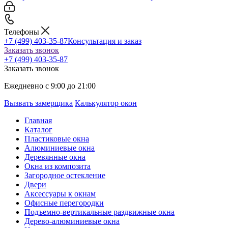
Телефоны
+7 (499) 403-35-87
Консультация и заказ
Заказать звонок
+7 (499) 403-35-87
Заказать звонок
Ежедневно с 9:00 до 21:00
Вызвать замерщика
Калькулятор окон
Главная
Каталог
Пластиковые окна
Алюминиевые окна
Деревянные окна
Окна из композита
Загородное остекление
Двери
Аксессуары к окнам
Офисные перегородки
Подъемно-вертикальные раздвижные окна
Дерево-алюминиевые окна