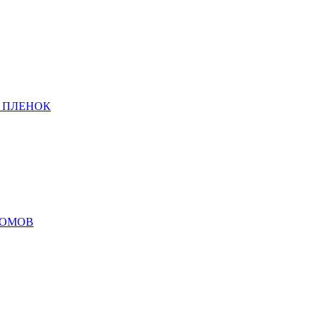
 ПЛЕНОК
ДОМОВ