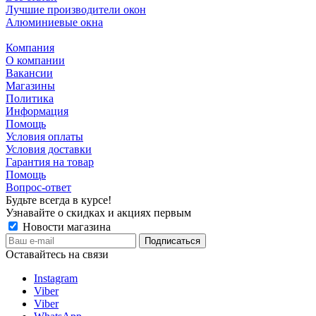
Лучшие производители окон
Алюминиевые окна
Компания
О компании
Вакансии
Магазины
Политика
Информация
Помощь
Условия оплаты
Условия доставки
Гарантия на товар
Помощь
Вопрос-ответ
Будьте всегда в курсе!
Узнавайте о скидках и акциях первым
Новости магазина
Оставайтесь на связи
Instagram
Viber
Viber