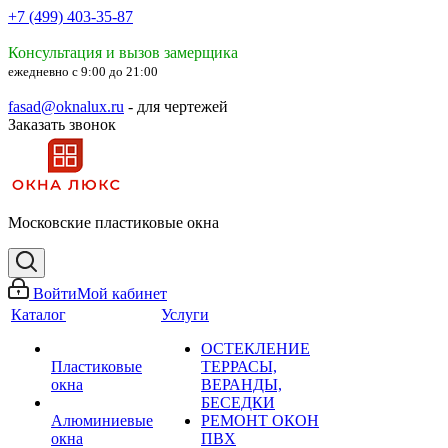
+7 (499) 403-35-87
Консультация и вызов замерщика
ежедневно с 9:00 до 21:00
fasad@oknalux.ru
- для чертежей
Заказать звонок
Московские пластиковые окна
Войти
Мой кабинет
Каталог
Услуги
ОСТЕКЛЕНИЕ
Пластиковые
ТЕРРАСЫ,
окна
ВЕРАНДЫ,
БЕСЕДКИ
Алюминиевые
РЕМОНТ ОКОН
окна
ПВХ