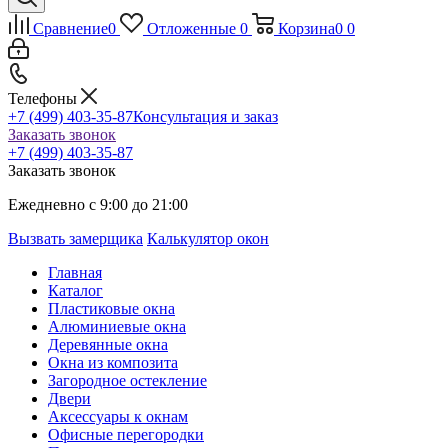
Сравнение
0
Отложенные
0
Корзина
0
0
Телефоны
+7 (499) 403-35-87
Консультация и заказ
Заказать звонок
+7 (499) 403-35-87
Заказать звонок
Ежедневно с 9:00 до 21:00
Вызвать замерщика
Калькулятор окон
Главная
Каталог
Пластиковые окна
Алюминиевые окна
Деревянные окна
Окна из композита
Загородное остекление
Двери
Аксессуары к окнам
Офисные перегородки