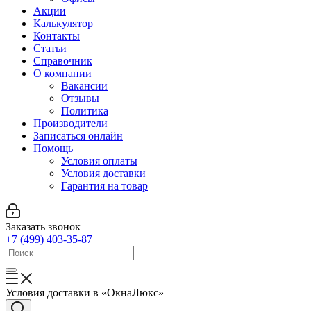
Акции
Калькулятор
Контакты
Статьи
Справочник
О компании
Вакансии
Отзывы
Политика
Производители
Записаться онлайн
Помощь
Условия оплаты
Условия доставки
Гарантия на товар
Заказать звонок
+7 (499) 403-35-87
Условия доставки в «ОкнаЛюкс»