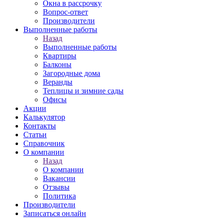
Окна в рассрочку
Вопрос-ответ
Производители
Выполненные работы
Назад
Выполненные работы
Квартиры
Балконы
Загородные дома
Веранды
Теплицы и зимние сады
Офисы
Акции
Калькулятор
Контакты
Статьи
Справочник
О компании
Назад
О компании
Вакансии
Отзывы
Политика
Производители
Записаться онлайн