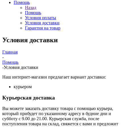
Помощь
Назад
Помощь
Условия оплаты
Условия доставки
Гарантия на товар
Условия доставки
Главная
-
Помощь
-
Условия доставки
Наш интернет-магазин предлагает вариант доставки:
курьером
Курьерская доставка
Вы можете заказать доставку товара с помощью курьера,
который прибудет по указанному адресу в будние дни и
субботу с 9.00 до 21.00. Курьерская служба, после
поступления товара на склад, свяжется с вами и предложит