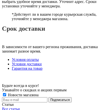
выбрать удобное время доставки. Уточнит адрес. Сроки
установки уточняйте у менеджера.
*Действует ли в вашем городе курьерская служба,
уточняйте у менеджера магазина.
Срок доставки
В зависимости от вашего региона проживания, доставка
занимает разное время.
Условия оплаты
Условия доставки
Гарантия на товар
Будьте всегда в курсе!
Узнавайте о скидках и акциях первым
Новости магазина
Статьи
Все статьи