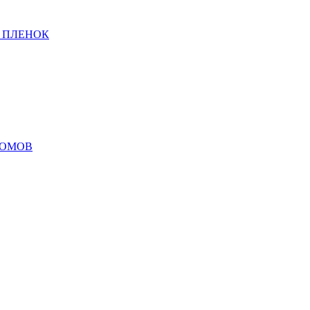
 ПЛЕНОК
ДОМОВ