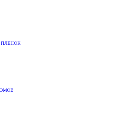
 ПЛЕНОК
ДОМОВ