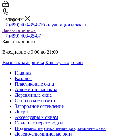
Телефоны
+7 (499) 403-35-87
Консультация и заказ
Заказать звонок
+7 (499) 403-35-87
Заказать звонок
Ежедневно с 9:00 до 21:00
Вызвать замерщика
Калькулятор окон
Главная
Каталог
Пластиковые окна
Алюминиевые окна
Деревянные окна
Окна из композита
Загородное остекление
Двери
Аксессуары к окнам
Офисные перегородки
Подъемно-вертикальные раздвижные окна
Дерево-алюминиевые окна