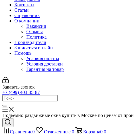
Контакты
Статьи
Справочник
О компании
Вакансии
Отзывы
Политика
Производители
Записаться онлайн
Помощь
Условия оплаты
Условия доставки
Гарантия на товар
Заказать звонок
+7 (499) 403-35-87
Подъёмно-раздвижные окна купить в Москве по ценам от прои
Сравнение
0
Отложенные
0
Корзина
0
0