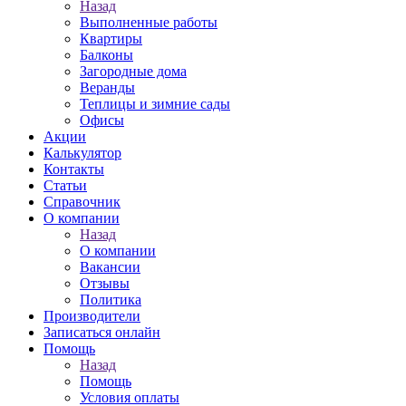
Назад
Выполненные работы
Квартиры
Балконы
Загородные дома
Веранды
Теплицы и зимние сады
Офисы
Акции
Калькулятор
Контакты
Статьи
Справочник
О компании
Назад
О компании
Вакансии
Отзывы
Политика
Производители
Записаться онлайн
Помощь
Назад
Помощь
Условия оплаты