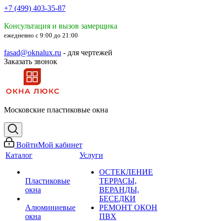
+7 (499) 403-35-87
Консультация и вызов замерщика
ежедневно с 9:00 до 21:00
fasad@oknalux.ru
- для чертежей
Заказать звонок
Московские пластиковые окна
Войти
Мой кабинет
Каталог
Услуги
ОСТЕКЛЕНИЕ
Пластиковые
ТЕРРАСЫ,
окна
ВЕРАНДЫ,
БЕСЕДКИ
Алюминиевые
РЕМОНТ ОКОН
окна
ПВХ