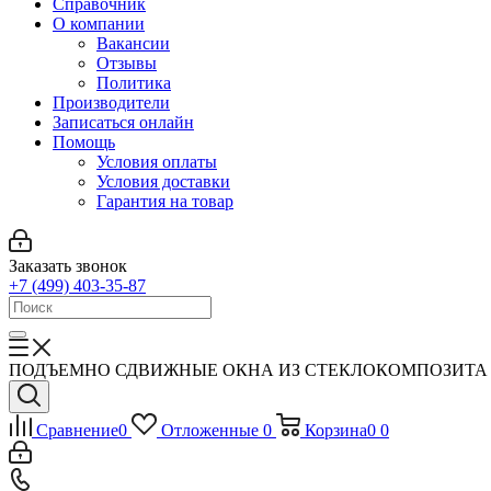
Справочник
О компании
Вакансии
Отзывы
Политика
Производители
Записаться онлайн
Помощь
Условия оплаты
Условия доставки
Гарантия на товар
Заказать звонок
+7 (499) 403-35-87
ПОДЪЕМНО СДВИЖНЫЕ ОКНА ИЗ СТЕКЛОКОМПОЗИТА ФГК - 8
Сравнение
0
Отложенные
0
Корзина
0
0