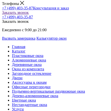
Телефоны
+7 (499) 403-35-87
Консультация и заказ
Заказать звонок
+7 (499) 403-35-87
Заказать звонок
Ежедневно с 9:00 до 21:00
Вызвать замерщика
Калькулятор окон
Главная
Каталог
Пластиковые окна
Алюминиевые окна
Деревянные окна
Окна из композита
Загородное остекление
Двери
Аксессуары к окнам
Офисные перегородки
Подъемно-вертикальные раздвижные окна
Дерево-алюминиевые окна
Цветные окна
Нестандартные окна
Услуги