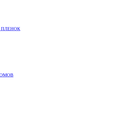
 ПЛЕНОК
ДОМОВ