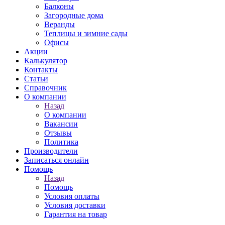
Балконы
Загородные дома
Веранды
Теплицы и зимние сады
Офисы
Акции
Калькулятор
Контакты
Статьи
Справочник
О компании
Назад
О компании
Вакансии
Отзывы
Политика
Производители
Записаться онлайн
Помощь
Назад
Помощь
Условия оплаты
Условия доставки
Гарантия на товар