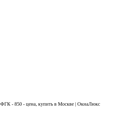
50 - цена, купить в Москве | ОкнаЛюкс