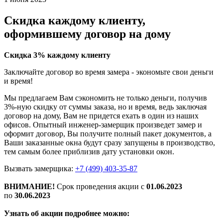
Скидка каждому клиенту,
оформившему договор на дому
Скидка 3% каждому клиенту
Заключайте договор во время замера - экономьте свои деньги
и время!
Мы предлагаем Вам сэкономить не только деньги, получив
3%-ную скидку от суммы заказа, но и время, ведь заключая
договор на дому, Вам не придется ехать в один из наших
офисов. Опытный инженер-замерщик произведет замер и
оформит договор, Вы получите полный пакет документов, а
Ваши заказанные окна будут сразу запущены в производство,
тем самым более приблизив дату установки окон.
Вызвать замерщика:
+7 (499) 403-35-87
ВНИМАНИЕ!
Срок проведения акции с
01.06.2023
по
30.06.2023
Узнать об акции подробнее можно: