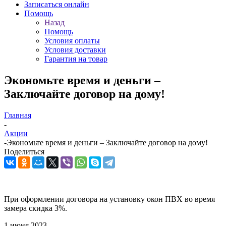
Записаться онлайн
Помощь
Назад
Помощь
Условия оплаты
Условия доставки
Гарантия на товар
Экономьте время и деньги –
Заключайте договор на дому!
Главная
-
Акции
-
Экономьте время и деньги – Заключайте договор на дому!
Поделиться
При оформлении договора на установку окон ПВХ во время
замера скидка 3%.
1 июня 2023