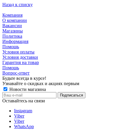
Назад к списку
Компания
О компании
Вакансии
Магазины
Политика
Информация
Помощь
Условия оплаты
Условия доставки
Гарантия на товар
Помощь
Вопрос-ответ
Будьте всегда в курсе!
Узнавайте о скидках и акциях первым
Новости магазина
Оставайтесь на связи
Instagram
Viber
Viber
WhatsApp