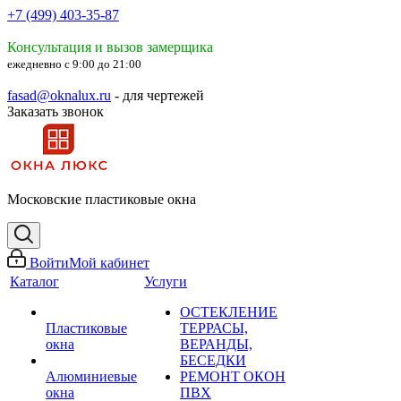
+7 (499) 403-35-87
Консультация и вызов замерщика
ежедневно с 9:00 до 21:00
fasad@oknalux.ru
- для чертежей
Заказать звонок
Московские пластиковые окна
Войти
Мой кабинет
Каталог
Услуги
ОСТЕКЛЕНИЕ
Пластиковые
ТЕРРАСЫ,
окна
ВЕРАНДЫ,
БЕСЕДКИ
Алюминиевые
РЕМОНТ ОКОН
окна
ПВХ