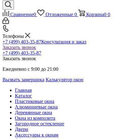
Сравнение
0
Отложенные
0
Корзина
0
0
Телефоны
+7 (499) 403-35-87
Консультация и заказ
Заказать звонок
+7 (499) 403-35-87
Заказать звонок
Ежедневно с 9:00 до 21:00
Вызвать замерщика
Калькулятор окон
Главная
Каталог
Пластиковые окна
Алюминиевые окна
Деревянные окна
Окна из композита
Загородное остекление
Двери
Аксессуары к окнам