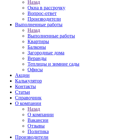
Назад
Окна в рассрочку
Вопрос-ответ
Производители
Выполненные работы
Назад
Выполненные работы
Квартиры
Балконы
Загородные дома
Веранды
Теплицы и зимние сады
Офисы
Акции
Калькулятор
Контакты
Статьи
Справочник
О компании
Назад
О компании
Вакансии
Отзывы
Политика
Производители