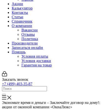
Акции
Калькулятор
Контакты
Статьи
Справочник
О компании
Вакансии
Отзывы
Политика
Производители
Записаться онлайн
Помощь
Условия оплаты
Условия доставки
Гарантия на товар
Заказать звонок
+7 (499) 403-35-87
Экономьте время и деньги – Заключайте договор на дому!:
акции от оконной компании «ОкнаЛюкс»