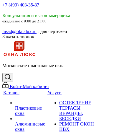
+7 (499) 403-35-87
Консультация и вызов замерщика
ежедневно с 9:00 до 21:00
fasad@oknalux.ru
- для чертежей
Заказать звонок
Московские пластиковые окна
Войти
Мой кабинет
Каталог
Услуги
ОСТЕКЛЕНИЕ
Пластиковые
ТЕРРАСЫ,
окна
ВЕРАНДЫ,
БЕСЕДКИ
Алюминиевые
РЕМОНТ ОКОН
окна
ПВХ