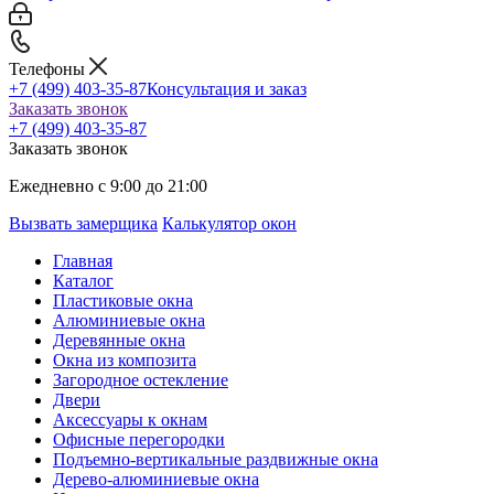
Телефоны
+7 (499) 403-35-87
Консультация и заказ
Заказать звонок
+7 (499) 403-35-87
Заказать звонок
Ежедневно с 9:00 до 21:00
Вызвать замерщика
Калькулятор окон
Главная
Каталог
Пластиковые окна
Алюминиевые окна
Деревянные окна
Окна из композита
Загородное остекление
Двери
Аксессуары к окнам
Офисные перегородки
Подъемно-вертикальные раздвижные окна
Дерево-алюминиевые окна