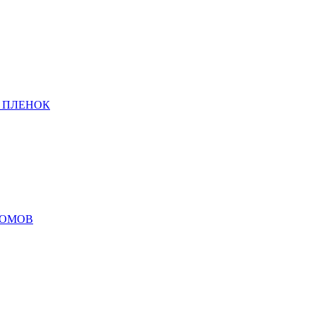
 ПЛЕНОК
ДОМОВ