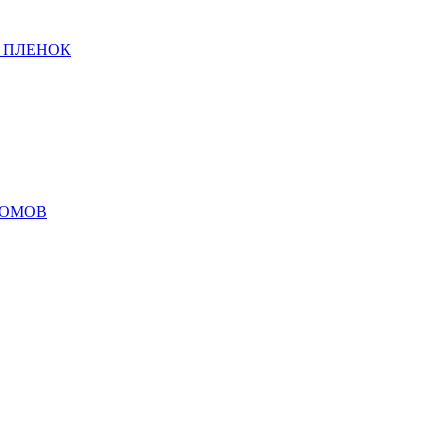
 ПЛЕНОК
ДОМОВ