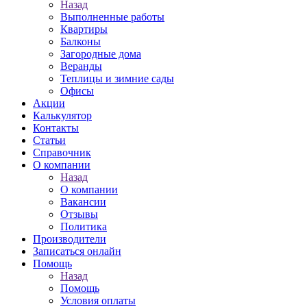
Назад
Выполненные работы
Квартиры
Балконы
Загородные дома
Веранды
Теплицы и зимние сады
Офисы
Акции
Калькулятор
Контакты
Статьи
Справочник
О компании
Назад
О компании
Вакансии
Отзывы
Политика
Производители
Записаться онлайн
Помощь
Назад
Помощь
Условия оплаты