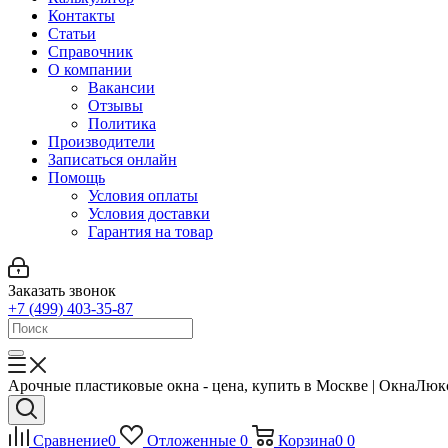
Контакты
Статьи
Справочник
О компании
Вакансии
Отзывы
Политика
Производители
Записаться онлайн
Помощь
Условия оплаты
Условия доставки
Гарантия на товар
Заказать звонок
+7 (499) 403-35-87
Арочные пластиковые окна - цена, купить в Москве | ОкнаЛюк
Сравнение
0
Отложенные
0
Корзина
0
0