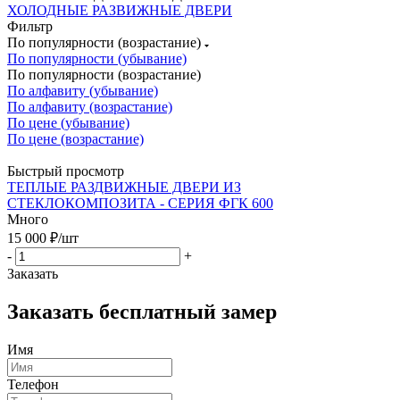
ХОЛОДНЫЕ РАЗВИЖНЫЕ ДВЕРИ
Фильтр
По популярности (возрастание)
По популярности (убывание)
По популярности (возрастание)
По алфавиту (убывание)
По алфавиту (возрастание)
По цене (убывание)
По цене (возрастание)
Быстрый просмотр
ТЕПЛЫЕ РАЗДВИЖНЫЕ ДВЕРИ ИЗ
СТЕКЛОКОМПОЗИТА - СЕРИЯ ФГК 600
Много
15 000
₽
/шт
-
+
Заказать
Заказать
бесплатный
замер
Имя
Телефон