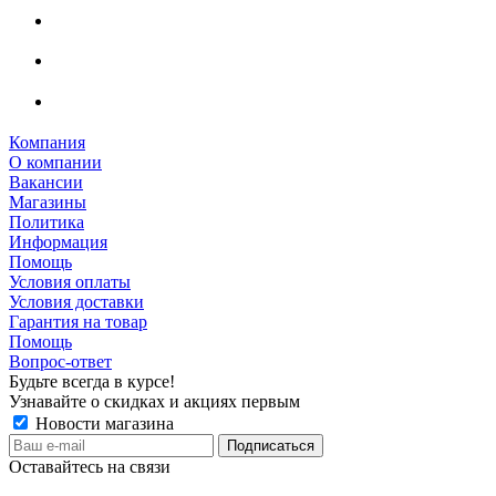
Компания
О компании
Вакансии
Магазины
Политика
Информация
Помощь
Условия оплаты
Условия доставки
Гарантия на товар
Помощь
Вопрос-ответ
Будьте всегда в курсе!
Узнавайте о скидках и акциях первым
Новости магазина
Оставайтесь на связи