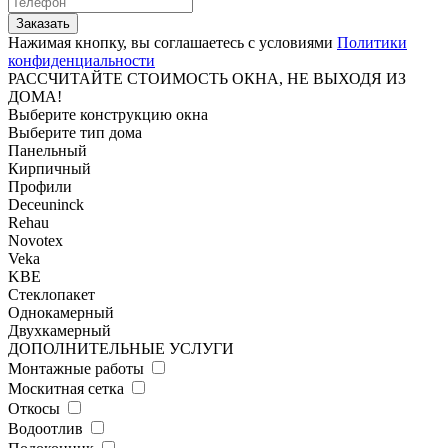
Нажимая кнопку, вы соглашаетесь с условиями
Политики
конфиденциальности
РАССЧИТАЙТЕ СТОИМОСТЬ ОКНА, НЕ ВЫХОДЯ ИЗ
ДОМА!
Выберите конструкцию окна
Выберите тип дома
Панельный
Кирпичный
Профили
Deceuninck
Rehau
Novotex
Veka
KBE
Стеклопакет
Однокамерный
Двухкамерный
ДОПОЛНИТЕЛЬНЫЕ УСЛУГИ
Монтажные работы
Москитная сетка
Откосы
Водоотлив