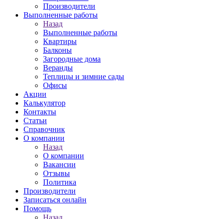
Производители
Выполненные работы
Назад
Выполненные работы
Квартиры
Балконы
Загородные дома
Веранды
Теплицы и зимние сады
Офисы
Акции
Калькулятор
Контакты
Статьи
Справочник
О компании
Назад
О компании
Вакансии
Отзывы
Политика
Производители
Записаться онлайн
Помощь
Назад