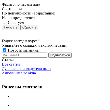
Фильтр по параметрам
Сортировка
По популярности (возрастание)
Наши предложения
Советуем
Сбросить
Будьте всегда в курсе!
Узнавайте о скидках и акциях первым
Новости магазина
Статьи
Все статьи
Лучшие производители окон
Алюминиевые окна
Ранее вы смотрели