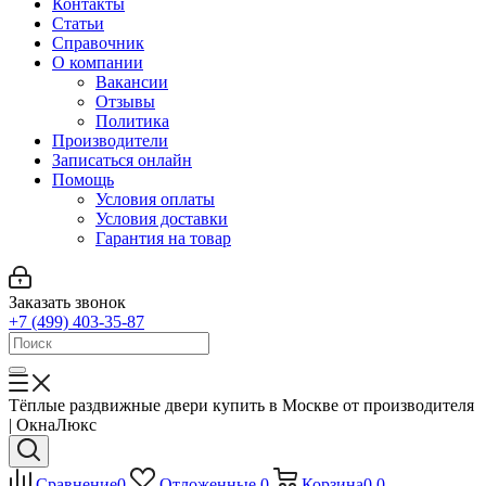
Контакты
Статьи
Справочник
О компании
Вакансии
Отзывы
Политика
Производители
Записаться онлайн
Помощь
Условия оплаты
Условия доставки
Гарантия на товар
Заказать звонок
+7 (499) 403-35-87
Тёплые раздвижные двери купить в Москве от производителя
| ОкнаЛюкс
Сравнение
0
Отложенные
0
Корзина
0
0