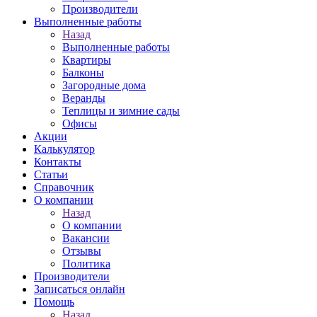
Производители
Выполненные работы
Назад
Выполненные работы
Квартиры
Балконы
Загородные дома
Веранды
Теплицы и зимние сады
Офисы
Акции
Калькулятор
Контакты
Статьи
Справочник
О компании
Назад
О компании
Вакансии
Отзывы
Политика
Производители
Записаться онлайн
Помощь
Назад