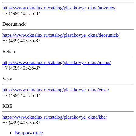
https://www.oknalux.ru/catalog/plastikovye_okna/novotex/
+7 (499) 403-35-87
Deceuninck
https://www.oknalux.ru/catalog/plastikovye_okna/deceunick/
+7 (499) 403-35-87
Rehau
https://www.oknalux.ru/catalog/plastikovye_okna/rehau/
+7 (499) 403-35-87
Veka
https://www.oknalux.ru/catalog/plastikovye_okna/veka/
+7 (499) 403-35-87
KBE
https://www.oknalux.ru/catalog/plastikovye_okna/kbe/
+7 (499) 403-35-87
Вопрос-ответ