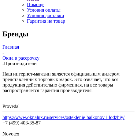
Помощь
Условия оплаты
Условия доставки
Гарантия на товар
Бренды
Главная
-
Окна в рассрочку
-
Производители
Наш интернет-магазин является официальным дилером
представленных торговых марок. Это означает, что вся
продукция действительно фирменная, на все товары
распространяется гарантия производителя.
Provedal
https://www.oknalux.ru/services/osteklenie-balkonov-i-lodzhiy/
+7 (499) 403-35-87
Novotex