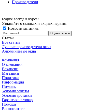
Производители
Будьте всегда в курсе!
Узнавайте о скидках и акциях первым
Новости магазина
Статьи
Все статьи
Лучшие производители окон
Алюминиевые окна
Компания
О компании
Вакансии
Магазины
Политика
Информация
Помощь
Условия оплаты
Условия доставки
Гарантия на товар
Помощь
Вопрос-ответ