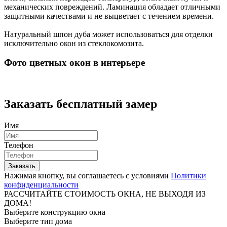
механических повреждений. Ламинация обладает отличными
защитными качествами и не выцветает с течением времени.
Натуральный шпон дуба может использоваться для отделки
исключительно окон из стеклокомозита.
Фото цветных окон в интерьере
Заказать
бесплатный
замер
Имя
Телефон
Нажимая кнопку, вы соглашаетесь с условиями
Политики
конфиденциальности
РАССЧИТАЙТЕ СТОИМОСТЬ ОКНА, НЕ ВЫХОДЯ ИЗ
ДОМА!
Выберите конструкцию окна
Выберите тип дома