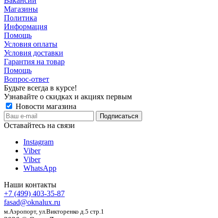
Вакансии
Магазины
Политика
Информация
Помощь
Условия оплаты
Условия доставки
Гарантия на товар
Помощь
Вопрос-ответ
Будьте всегда в курсе!
Узнавайте о скидках и акциях первым
Новости магазина
Оставайтесь на связи
Instagram
Viber
Viber
WhatsApp
Наши контакты
+7 (499) 403-35-87
fasad@oknalux.ru
м.Аэропорт,
ул.Викторенко д.5 стр.1