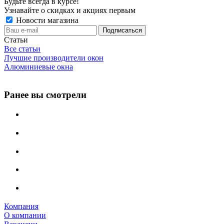
Будьте всегда в курсе!
Узнавайте о скидках и акциях первым
Новости магазина
Статьи
Все статьи
Лучшие производители окон
Алюминиевые окна
Ранее вы смотрели
Компания
О компании