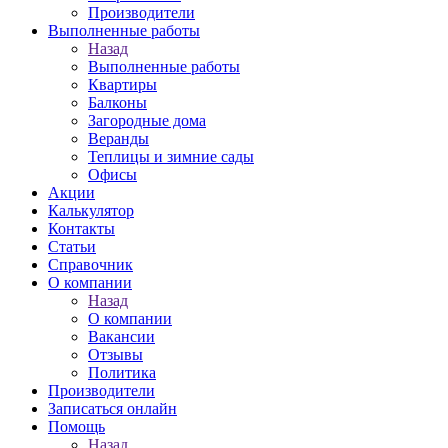
Производители
Выполненные работы
Назад
Выполненные работы
Квартиры
Балконы
Загородные дома
Веранды
Теплицы и зимние сады
Офисы
Акции
Калькулятор
Контакты
Статьи
Справочник
О компании
Назад
О компании
Вакансии
Отзывы
Политика
Производители
Записаться онлайн
Помощь
Назад