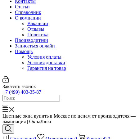
Контакты
Статьи
Справочник
О компании
Вакансии
Отзывы
Политика
Производители
Записаться онлайн
Помощь
Условия оплаты
Условия доставки
Гарантия на товар
Заказать звонок
+7 (499) 403-35-87
Цветные окна купить в Москве по ценам от производителя —
ламинация | ОкнаЛюкс
Сравнение
0
Отложенные
0
Корзина
0
0