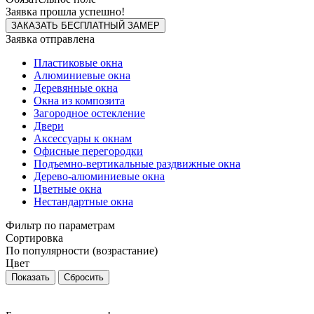
Заявка прошла успешно!
Заявка отправлена
Пластиковые окна
Алюминиевые окна
Деревянные окна
Окна из композита
Загородное остекление
Двери
Аксессуары к окнам
Офисные перегородки
Подъемно-вертикальные раздвижные окна
Дерево-алюминиевые окна
Цветные окна
Нестандартные окна
Фильтр по параметрам
Сортировка
По популярности (возрастание)
Цвет
Сбросить