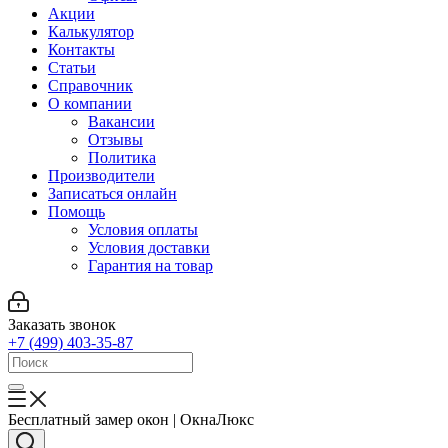
Акции
Калькулятор
Контакты
Статьи
Справочник
О компании
Вакансии
Отзывы
Политика
Производители
Записаться онлайн
Помощь
Условия оплаты
Условия доставки
Гарантия на товар
Заказать звонок
+7 (499) 403-35-87
Бесплатный замер окон | ОкнаЛюкс