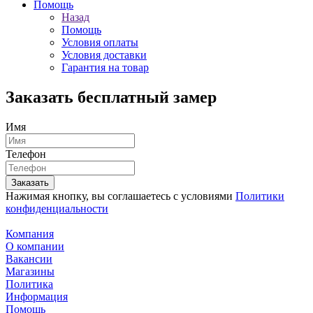
Помощь
Назад
Помощь
Условия оплаты
Условия доставки
Гарантия на товар
Заказать
бесплатный
замер
Имя
Телефон
Нажимая кнопку, вы соглашаетесь с условиями
Политики
конфиденциальности
Компания
О компании
Вакансии
Магазины
Политика
Информация
Помощь