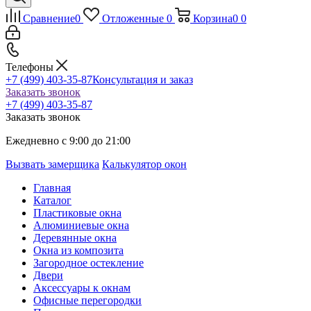
Сравнение
0
Отложенные
0
Корзина
0
0
Телефоны
+7 (499) 403-35-87
Консультация и заказ
Заказать звонок
+7 (499) 403-35-87
Заказать звонок
Ежедневно с 9:00 до 21:00
Вызвать замерщика
Калькулятор окон
Главная
Каталог
Пластиковые окна
Алюминиевые окна
Деревянные окна
Окна из композита
Загородное остекление
Двери
Аксессуары к окнам
Офисные перегородки