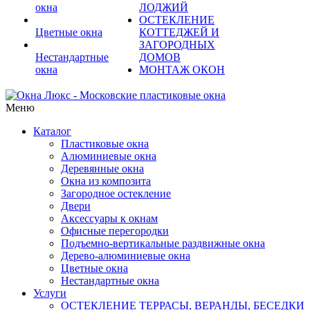
окна
ЛОДЖИЙ
ОСТЕКЛЕНИЕ
Цветные окна
КОТТЕДЖЕЙ И
ЗАГОРОДНЫХ
Нестандартные
ДОМОВ
окна
МОНТАЖ ОКОН
Меню
Каталог
Пластиковые окна
Алюминиевые окна
Деревянные окна
Окна из композита
Загородное остекление
Двери
Аксессуары к окнам
Офисные перегородки
Подъемно-вертикальные раздвижные окна
Дерево-алюминиевые окна
Цветные окна
Нестандартные окна
Услуги
ОСТЕКЛЕНИЕ ТЕРРАСЫ, ВЕРАНДЫ, БЕСЕДКИ