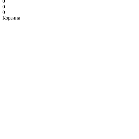
0
0
0
Корзина