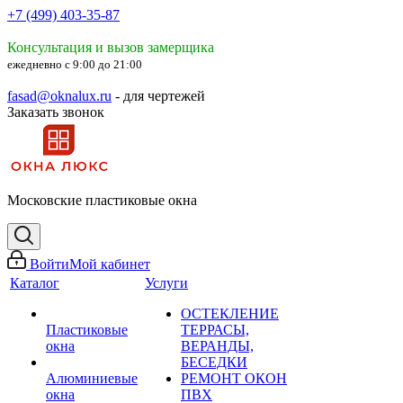
+7 (499) 403-35-87
Консультация и вызов замерщика
ежедневно с 9:00 до 21:00
fasad@oknalux.ru
- для чертежей
Заказать звонок
Московские пластиковые окна
Войти
Мой кабинет
Каталог
Услуги
ОСТЕКЛЕНИЕ
Пластиковые
ТЕРРАСЫ,
окна
ВЕРАНДЫ,
БЕСЕДКИ
Алюминиевые
РЕМОНТ ОКОН
окна
ПВХ