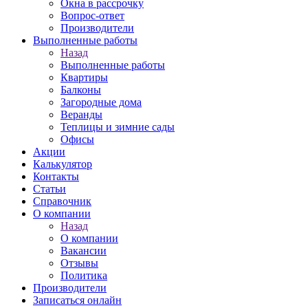
Окна в рассрочку
Вопрос-ответ
Производители
Выполненные работы
Назад
Выполненные работы
Квартиры
Балконы
Загородные дома
Веранды
Теплицы и зимние сады
Офисы
Акции
Калькулятор
Контакты
Статьи
Справочник
О компании
Назад
О компании
Вакансии
Отзывы
Политика
Производители
Записаться онлайн